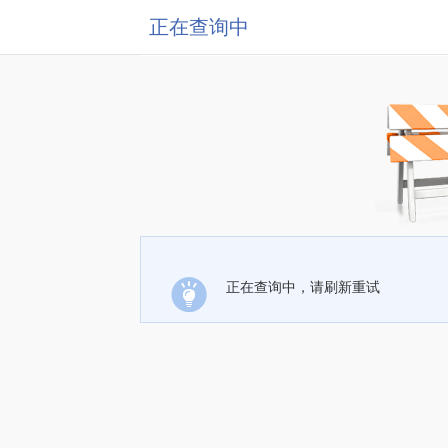
正在查询中
正在查询中，请刷新重试